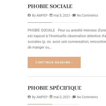
PHOBIE SOCIALE
By
AMPEP
mai 3, 2021
No Comments
PHOBIE SOCIALE Peur ou anxiété intenses d’une ou
est exposé à l’éventuelle observation attentive d’
sociales (p. ex. avoir une conversation, rencontre
de manger ou…
CONTINUE READING
PHOBIE SPÉCIFIQUE
By
AMPEP
mai 2, 2021
No Comments