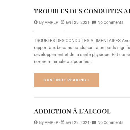
TROUBLES DES CONDUITES A
By
AMPEP
avril 29, 2021
No Comments
TROUBLES DES CONDUITES ALIMENTAIRES Anorexie
rapport aux besoins conduisant à un poids signifi
développement et de la santé physique. Est consi
norme minimale ou, pour les…
CONTINUE READING
ADDICTION À L’ALCOOL
By
AMPEP
avril 28, 2021
No Comments