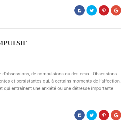
MPULSIF
obsessions, de compulsions ou des deux : Obsessions
ntes et persistantes qui, à certains moments de l’affection,
t qui entraînent une anxiété ou une détresse importante