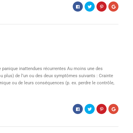
panique inattendues récurrentes Au moins une des
ou plus) de l’un ou des deux symptômes suivants : Crainte
nique ou de leurs conséquences (p. ex. perdre le contrôle,