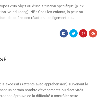
os d’un objet ou d’une situation spécifique (p. ex.
tion, voir du sang). NB : Chez les enfants, la peur ou
rises de colère, des réactions de figement ou…
SÉ
excessifs (attente avec appréhension) survenant la
nant un certain nombre d’événements ou d’activités
rsonne éprouve de la difficulté à contrôler cette