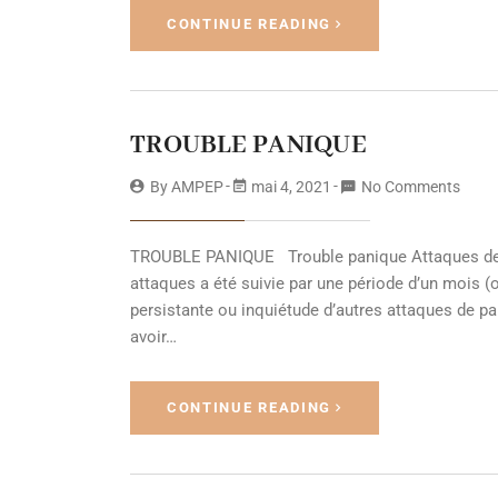
CONTINUE READING
TROUBLE PANIQUE
By
AMPEP
mai 4, 2021
No Comments
TROUBLE PANIQUE Trouble panique Attaques de 
attaques a été suivie par une période d’un mois (
persistante ou inquiétude d’autres attaques de pa
avoir…
CONTINUE READING