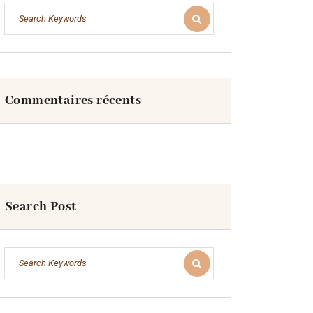
Commentaires récents
Search Post