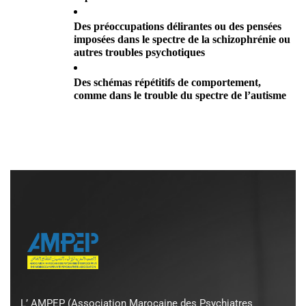
Des préoccupations délirantes ou des pensées 
imposées dans le spectre de la schizophrénie ou 
autres troubles psychotiques
Des schémas répétitifs de comportement, 
comme dans le trouble du spectre de l’autisme
L’ AMPEP (Association Marocaine des Psychiatres