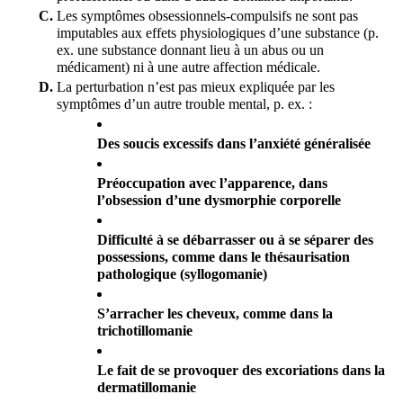
Les symptômes obsessionnels-compulsifs ne sont pas 
imputables aux effets physiologiques d’une substance (p. 
ex. une substance donnant lieu à un abus ou un 
médicament) ni à une autre affection médicale.
La perturbation n’est pas mieux expliquée par les 
symptômes d’un autre trouble mental, p. ex. :
Des soucis excessifs dans l’anxiété généralisée
Préoccupation avec l’apparence, dans 
l’obsession d’une dysmorphie corporelle
Difficulté à se débarrasser ou à se séparer des 
possessions, comme dans le thésaurisation 
pathologique (syllogomanie)
S’arracher les cheveux, comme dans la 
trichotillomanie 
Le fait de se provoquer des excoriations dans la 
dermatillomanie