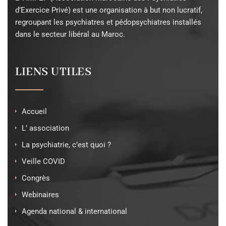
d’Exercice Privé) est une organisation à but non lucratif,
regroupant les psychiatres et pédopsychiatres installés
dans le secteur libéral au Maroc.
LIENS UTILES
Accueil
L’ association
La psychiatrie, c’est quoi ?
Veille COVID
Congrès
Webinaires
Agenda national & international