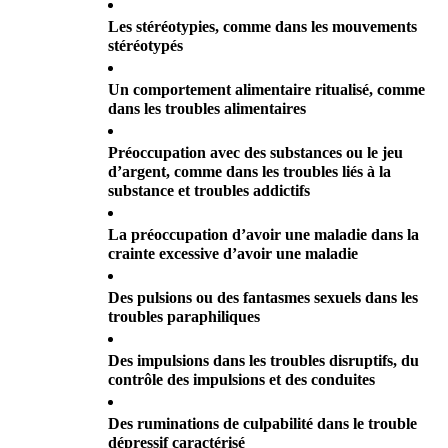
Les stéréotypies, comme dans les mouvements 
stéréotypés
Un comportement alimentaire ritualisé, comme 
dans les troubles alimentaires
Préoccupation avec des substances ou le jeu 
d’argent, comme dans les troubles liés à la 
substance et troubles addictifs
La préoccupation d’avoir une maladie dans la 
crainte excessive d’avoir une maladie
Des pulsions ou des fantasmes sexuels dans les 
troubles paraphiliques
Des impulsions dans les troubles disruptifs, du 
contrôle des impulsions et des conduites
Des ruminations de culpabilité dans le trouble 
dépressif caractérisé