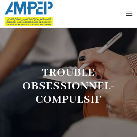
TROUBLE
OBSESSIONNEL-
COMPULSIF