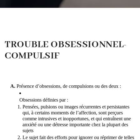
TROUBLE OBSESSIONNEL-
COMPULSIF
Présence d’obsessions, de compulsions ou des deux :
Obsessions définies par :
Pensées, pulsions ou images récurrentes et persistantes 
qui, à certains moments de l’affection, sont perçues 
comme intrusives et inopportunes, et qui entraînent une 
anxiété ou une détresse importante chez la plupart des 
sujets
Le sujet fait des efforts pour ignorer ou réprimer de telles 