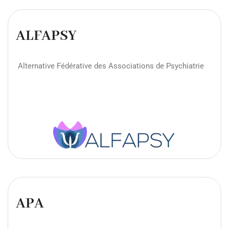
ALFAPSY
Alternative Fédérative des Associations de Psychiatrie
APA