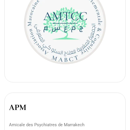
APM
Amicale des Psychiatres de Marrakech