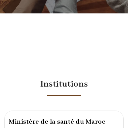
Institutions
Ministère de la santé du Maroc