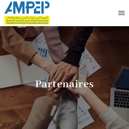
Partenaires