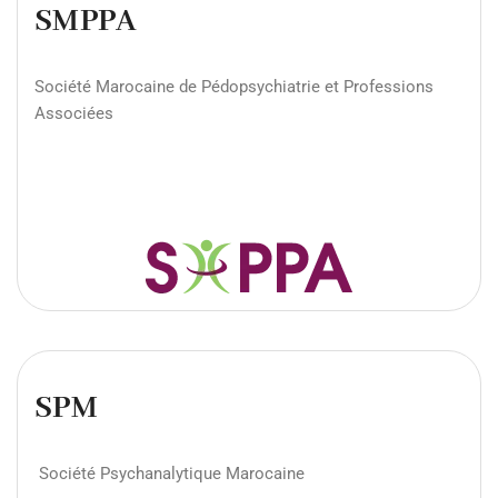
SMPPA
Société Marocaine de Pédopsychiatrie et Professions
Associées
SPM
Société Psychanalytique Marocaine