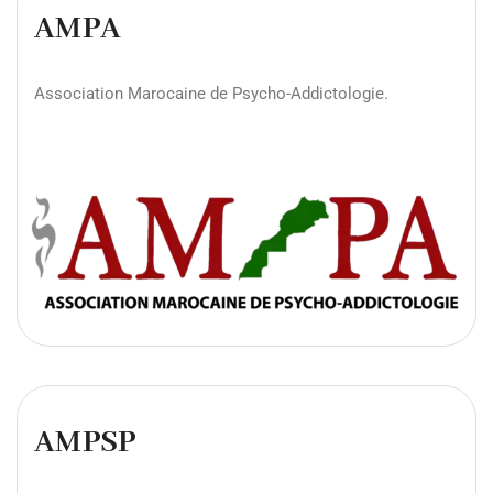
AMPA
Association Marocaine de Psycho-Addictologie.
AMPSP