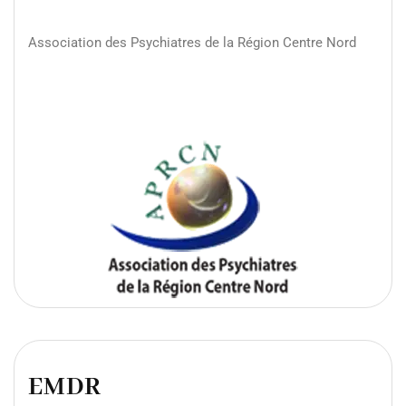
Association des Psychiatres de la Région Centre Nord
EMDR