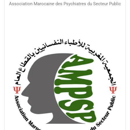
Association Marocaine des Psychiatres du Secteur Public