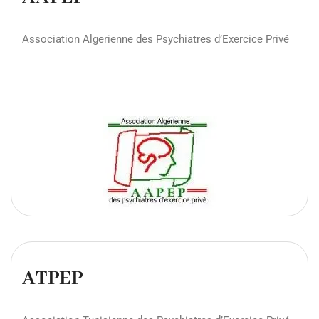
Association Algerienne des Psychiatres d’Exercice Privé
ATPEP