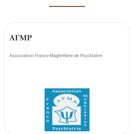
AFMP
Association Franco-Maghrébine de Psychiatrie