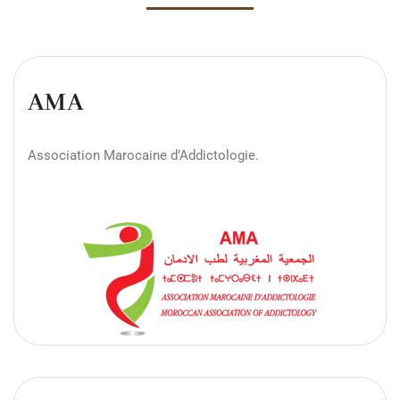
AMA
Association Marocaine d’Addictologie.