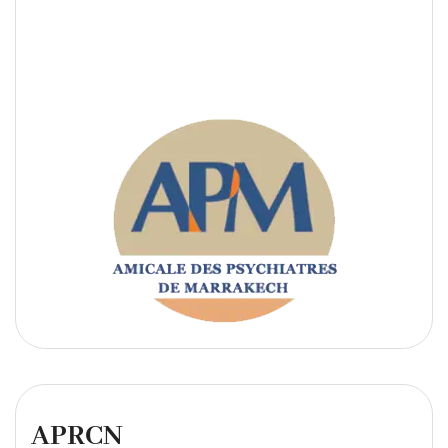
APRCN