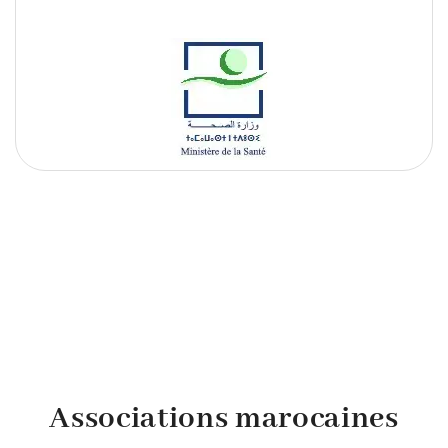
Associations marocaines