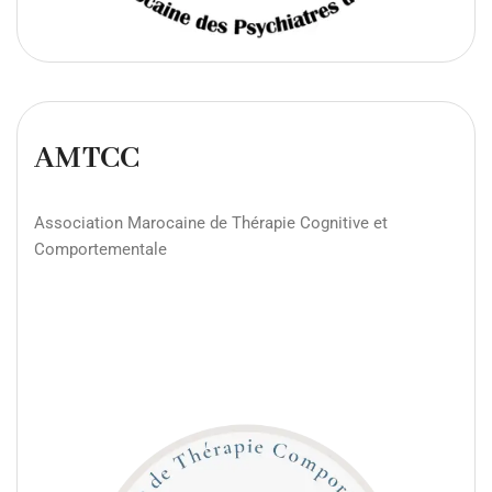
AMTCC
Association Marocaine de Thérapie Cognitive et
Comportementale