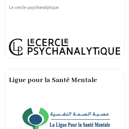
Le cercle psychanalytique
Ligue pour la Santé Mentale