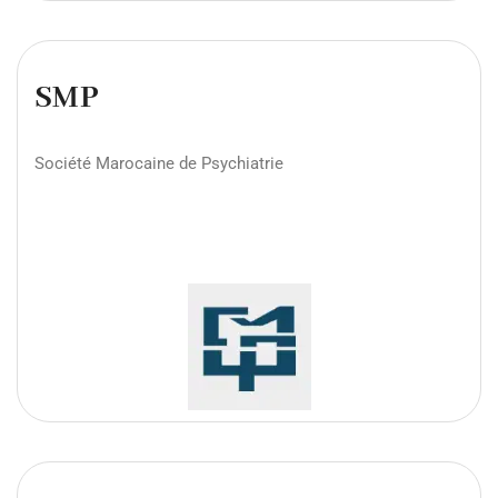
SMP
Société Marocaine de Psychiatrie