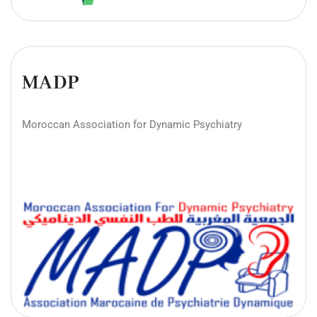
MADP
Moroccan Association for Dynamic Psychiatry