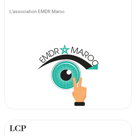
L’association EMDR Maroc
LCP