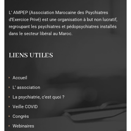
L’ AMPEP (Association Marocaine des Psychiatres
d’Exercice Privé) est une organisation à but non lucratif,
regroupant les psychiatres et pédopsychiatres installés
dans le secteur libéral au Maroc.
LIENS UTILES
Accueil
L’ association
La psychiatrie, c’est quoi ?
Veille COVID
Congrès
Webinaires