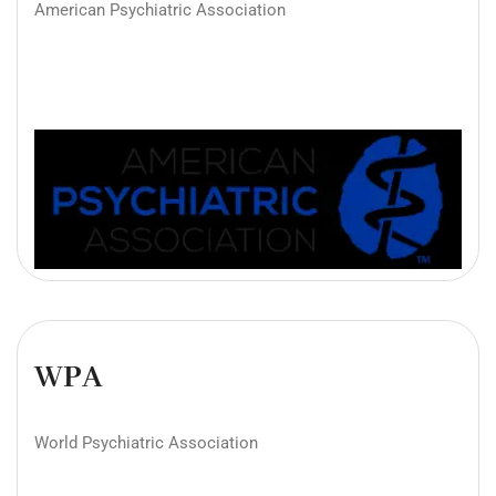
American Psychiatric Association
WPA
World Psychiatric Association