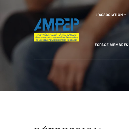
L’ASSOCIATION
ESPACE MEMBRES