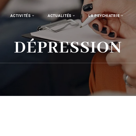
ACTIVITÉS
ACTUALITÉS
LA PSYCHIATRIE
DÉPRESSION