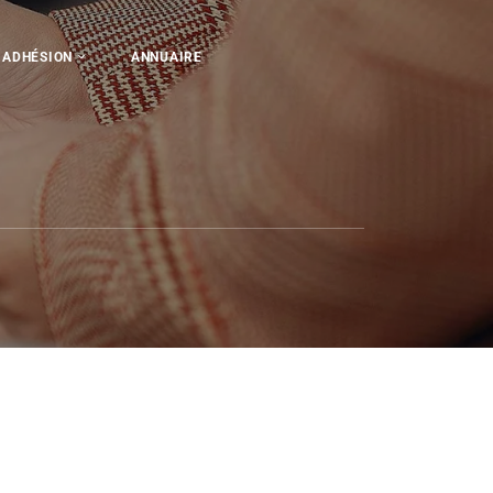
ADHÉSION
ANNUAIRE