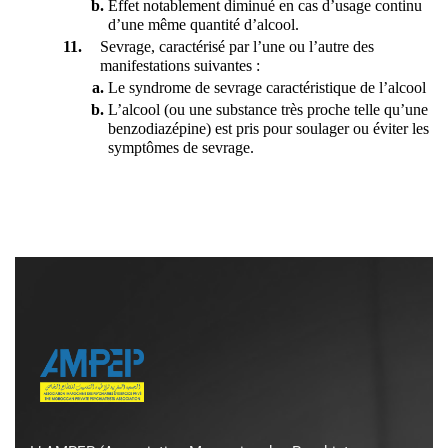
Effet notablement diminué en cas d’usage continu 
d’une même quantité d’alcool.
Sevrage, caractérisé par l’une ou l’autre des 
manifestations suivantes :
Le syndrome de sevrage caractéristique de l’alcool
L’alcool (ou une substance très proche telle qu’une 
benzodiazépine) est pris pour soulager ou éviter les 
symptômes de sevrage.