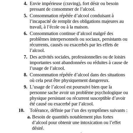
Envie impérieuse (craving), fort désir ou besoin 
pressant de consommer de l’alcool.
Consommation répétée d’alcool conduisant à 
l’incapacité de remplir des obligations majeures au 
travail, à l’école ou à la maison.
Consommation continue d’alcool malgré des 
problèmes interpersonnels ou sociaux, persistants ou 
récurrents, causés ou exacerbés par les effets de 
l’alcool.
Des activités sociales, professionnelles ou de loisirs 
importantes sont abandonnées ou réduites à cause de 
l’usage de l’alcool.
Consommation répétée d’alcool dans des situations 
où cela peut être physiquement dangereux.
L’usage de l’alcool est poursuivi bien que la 
personne sache avoir un problème psychologique ou 
physique persistant ou récurrent susceptible d’avoir 
été causé ou exacerbé par l’alcool.
Tolérance, définie par l’un des symptômes suivants :
Besoin de quantités notablement plus fortes 
d’alcool pour obtenir une intoxication ou l’effet 
désiré.