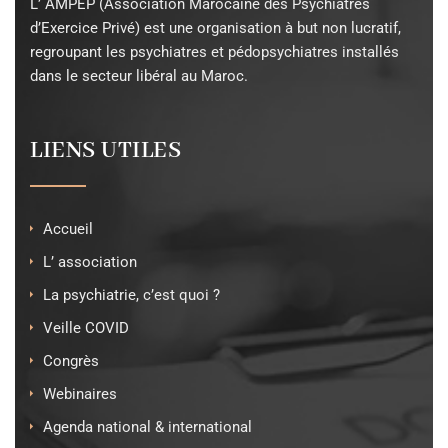
L’ AMPEP (Association Marocaine des Psychiatres
d’Exercice Privé) est une organisation à but non lucratif,
regroupant les psychiatres et pédopsychiatres installés
dans le secteur libéral au Maroc.
LIENS UTILES
Accueil
L’ association
La psychiatrie, c’est quoi ?
Veille COVID
Congrès
Webinaires
Agenda national & international