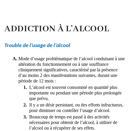
ADDICTION À L’ALCOOL
Trouble de l’usage de l’alcool
Mode d’usage problématique de l’alcool conduisant à une 
altération du fonctionnement ou à une souffrance 
cliniquement significatives, caractérisé par la présence 
d’au moins 2 des manifestations suivantes, durant une 
période de 12 mois :
L’alcool est souvent consommé en quantité plus 
importante ou pendant une période plus prolongée 
que prévu.
Il y a un désir persistant, ou des efforts infructueux, 
pour diminuer ou contrôler l’usage d’alcool.
Beaucoup de temps est passé à des activités 
nécessaires pour obtenir de l’alcool, à utiliser de 
l’alcool ou à récupérer de ses effets.