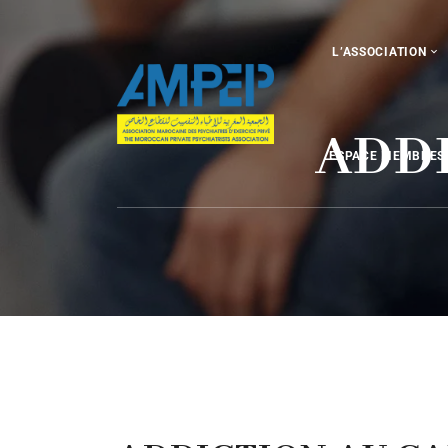
L’ASSOCIATION
ADD
ESPACE MEMBRES