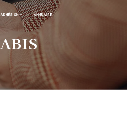
ADHÉSION
ANNUAIRE
ABIS